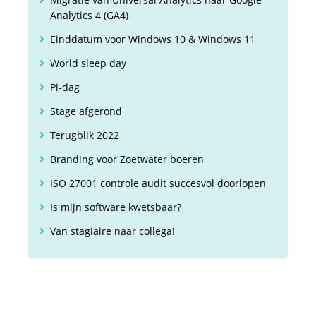
Analytics 4 (GA4)
Einddatum voor Windows 10 & Windows 11
World sleep day
Pi-dag
Stage afgerond
Terugblik 2022
Branding voor Zoetwater boeren
ISO 27001 controle audit succesvol doorlopen
Is mijn software kwetsbaar?
Van stagiaire naar collega!