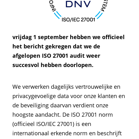
vrijdag 1 september hebben we officieel
het bericht gekregen dat we de
afgelopen ISO 27001 audit weer
succesvol hebben doorlopen.
We verwerken dagelijks vertrouwelijke en
privacygevoelige data voor onze klanten en
de beveiliging daarvan verdient onze
hoogste aandacht. De ISO 27001 norm
(officieel ISO/IEC 27001) is een
internationaal erkende norm en beschrijft