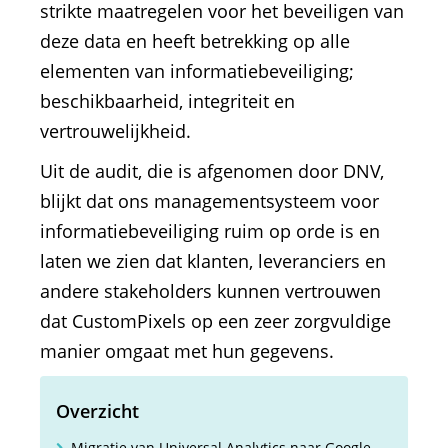
strikte maatregelen voor het beveiligen van
deze data en heeft betrekking op alle
elementen van informatiebeveiliging;
beschikbaarheid, integriteit en
vertrouwelijkheid.
Uit de audit, die is afgenomen door DNV,
blijkt dat ons managementsysteem voor
informatiebeveiliging ruim op orde is en
laten we zien dat klanten, leveranciers en
andere stakeholders kunnen vertrouwen
dat CustomPixels op een zeer zorgvuldige
manier omgaat met hun gegevens.
Overzicht
Migratie van Universal Analytics naar Google