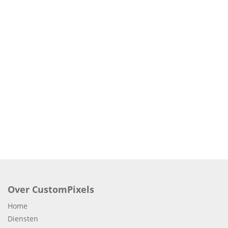
Over CustomPixels
Home
Diensten